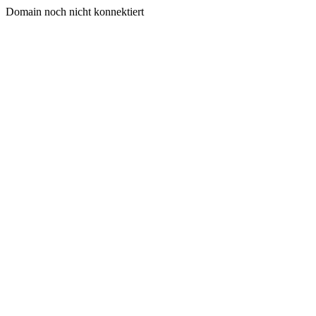
Domain noch nicht konnektiert