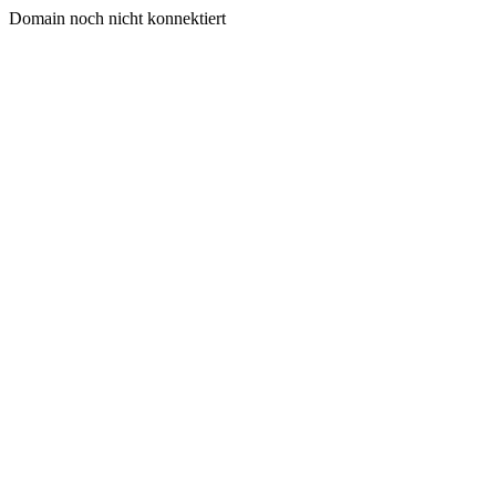
Domain noch nicht konnektiert