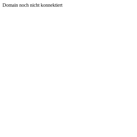
Domain noch nicht konnektiert